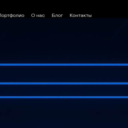
Портфолио
О нас
Блог
Контакты