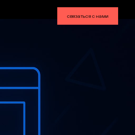
связаться с нами