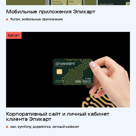
Мобильные приложения Эпикарт
flutter, мобильные приложения
Epicart
Корпоративный сайт и личный кабинет
клиента Эпикарт
seo, symfony, доработка, личный кабинет