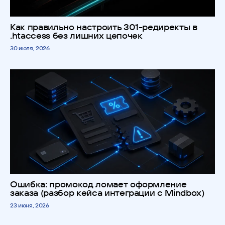
Как правильно настроить 301-редиректы в
.htaccess без лишних цепочек
30 июля, 2026
Ошибка: промокод ломает оформление
заказа (разбор кейса интеграции с Mindbox)
23 июня, 2026