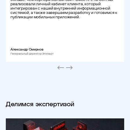
реализовали личный кабинет клиента, который
интегрирован с нашей внутренней информационной
системой, а также завершаем разработку и готовимся к
публикации мобильных приложений.
Александр Смирнов
Генеральный директор Эпикарт
Делимся экспертизой