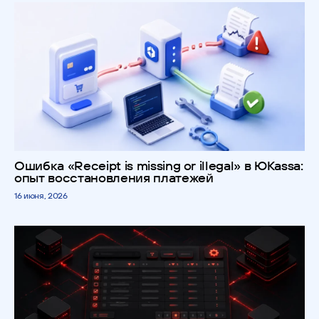
Ошибка «Receipt is missing or illegal» в ЮKassa:
опыт восстановления платежей
16 июня, 2026