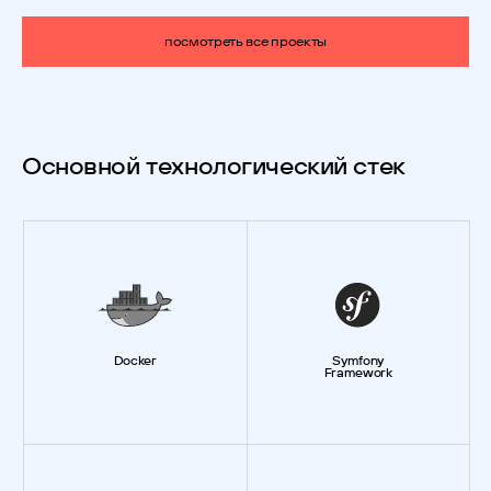
посмотреть все проекты
Основной технологический стек
Docker
Symfony
Framework