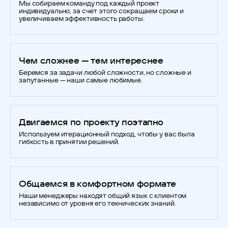
Мы собираем команду под каждый проект
индивидуально, за счет этого сокращаем сроки и
увеличиваем эффективность работы.
Чем сложнее — тем интереснее
Беремся за задачи любой сложности, но сложные и
запутанные — наши самые любимые.
Двигаемся по проекту поэтапно
Используем итерационный подход, чтобы у вас была
гибкость в принятии решений.
Общаемся в комфортном формате
Наши менеджеры находят общий язык с клиентом
независимо от уровня его технических знаний.