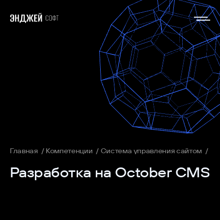
Главная
Компетенции
Система управления сайтом
Ра
Разработка на October CMS