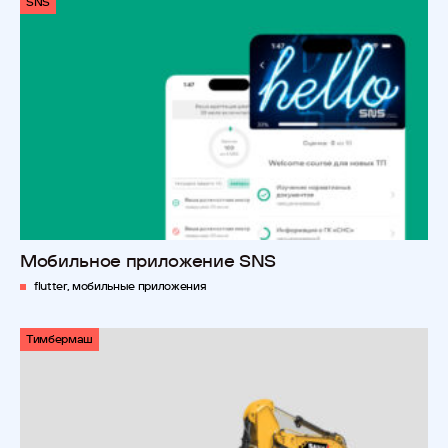
SNS
Мобильное приложение SNS
flutter, мобильные приложения
Тимбермаш