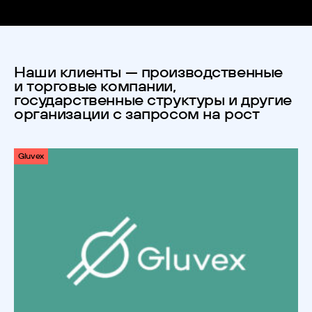
Наши клиенты — производственные
и торговые компании,
государственные структуры и другие
организации с запросом на рост
Gluvex