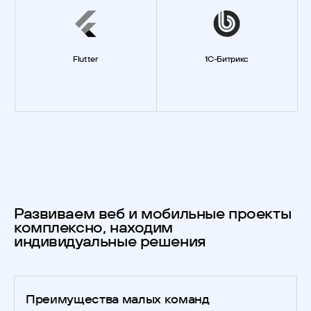
Flutter
1C-Битрикс
Развиваем веб и мобильные проекты
комплексно, находим
индивидуальные решения
Преимущества малых команд