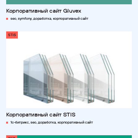
Корпоративный сайт Gluvex
seo, symfony, доработка, корпоративный сайт
STiS
Корпоративный сайт STIS
1с-битрикс, seo, доработка, корпоративный сайт