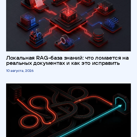
Локальная RAG-база знаний: что ломается на
реальных документах и как это исправить
10 августа, 2026