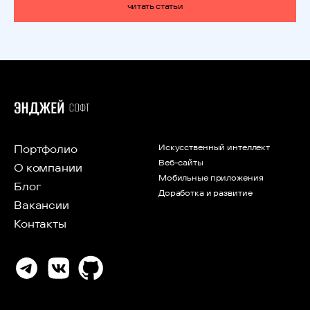
читать статьи
Портфолио
Искусственный интеллект
Веб-сайты
О компании
Мобильные приложения
Блог
Доработка и развитие
Вакансии
Контакты