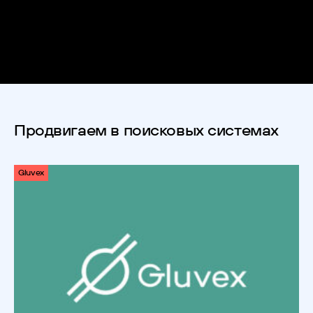
Продвигаем в поисковых системах
Gluvex