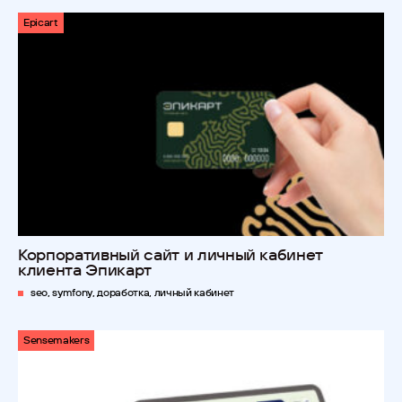
Epicart
Корпоративный сайт и личный кабинет
клиента Эпикарт
seo, symfony, доработка, личный кабинет
Sensemakers