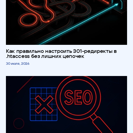
Как правильно настроить 301-редиректы в
.htaccess без лишних цепочек
30 июля, 2026