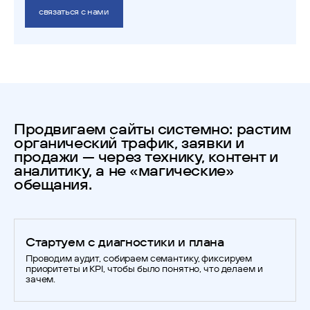
связаться с нами
Продвигаем сайты системно: растим
органический трафик, заявки и
продажи — через технику, контент и
аналитику, а не «магические»
обещания.
Стартуем с диагностики и плана
Проводим аудит, собираем семантику, фиксируем
приоритеты и KPI, чтобы было понятно, что делаем и
зачем.