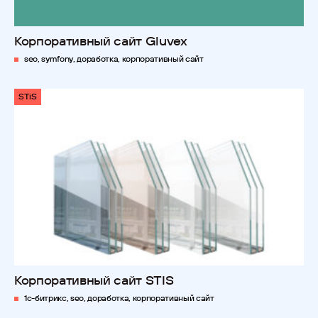
Корпоративный сайт Gluvex
seo, symfony, доработка, корпоративный сайт
STiS
Корпоративный сайт STIS
1с-битрикс, seo, доработка, корпоративный сайт