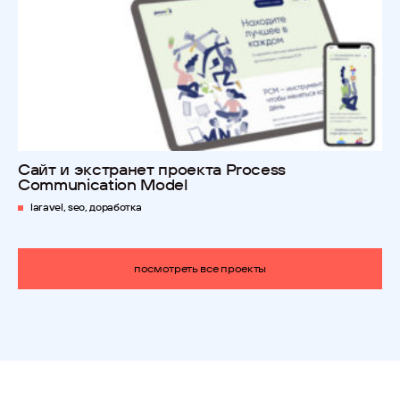
Сайт и экстранет проекта Process
Communication Model
laravel, seo, доработка
посмотреть все проекты