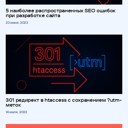
5 наиболее распространенных SEO ошибок
при разработке сайта
23 июня, 2023
301 редирект в htaccess с сохранением ?utm-
меток
14 июля, 2022