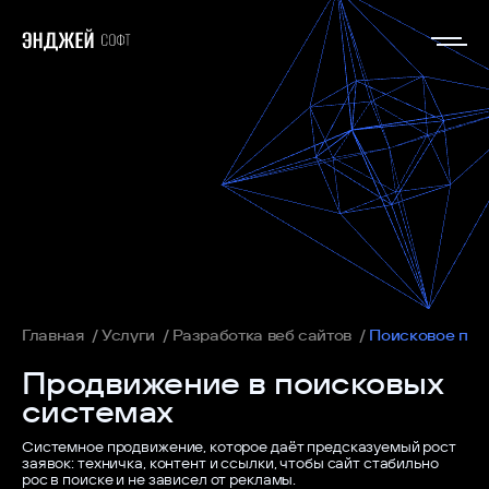
Главная
Услуги
Разработка веб сайтов
Поисковое пр
Продвижение в поисковых
системах
Системное продвижение, которое даёт предсказуемый рост
заявок: техничка, контент и ссылки, чтобы сайт стабильно
рос в поиске и не зависел от рекламы.