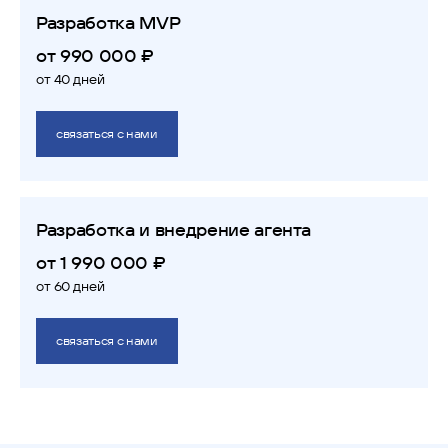
Разработка MVP
от 990 000 ₽
от 40 дней
связаться с нами
Разработка и внедрение агента
от 1 990 000 ₽
от 60 дней
связаться с нами