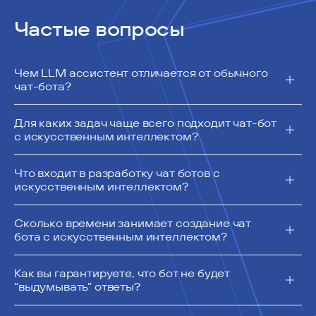
Частые вопросы
Чем LLM ассистент отличается от обычного
чат-бота?
Для каких задач чаще всего подходит чат-бот
с искусственным интеллектом?
Что входит в разработку чат ботов с
искусственным интеллектом?
Сколько времени занимает создание чат
бота с искусственным интеллектом?
Как вы гарантируете, что бот не будет
“выдумывать” ответы?