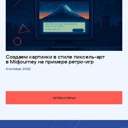
Создаем картинки в стиле пиксель-арт
в Midjourney на примере ретро-игр
4 октября, 2023
читать статьи