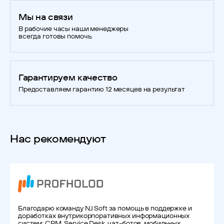
Мы на связи
В рабочие часы наши менеджеры
всегда готовы помочь.
Гарантируем качество
Предоставляем гарантию 12 месяцев на результат
Нас рекомендуют
Благодарю команду NJ Soft за помощь в поддержке и
доработках внутрикорпоративных информационных
систем: CRM, Service Desk, чат-ботов, мобильных