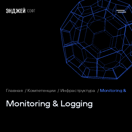
Главная
Компетенции
Инфраструктура
Monitoring & L
Monitoring & Logging