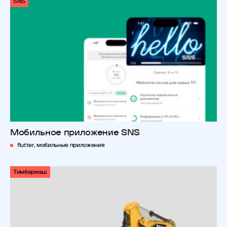
SNS
Мобильное приложение SNS
flutter, мобильные приложения
Тимбермаш