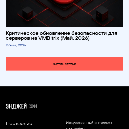
Критическое обновление безопасности для
серверов на VMBitrix (Май, 2026)
27 мая, 2026
читать статьи
Портфолио
Искусственный интеллект
Веб-сайты