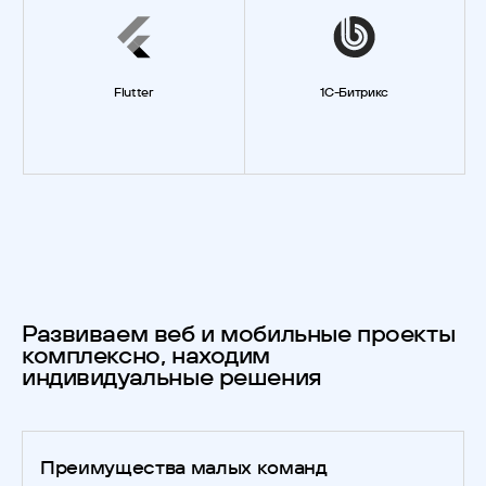
Flutter
1C-Битрикс
Развиваем веб и мобильные проекты
комплексно, находим
индивидуальные решения
Преимущества малых команд