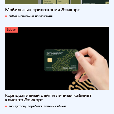
Мобильные приложения Эпикарт
flutter, мобильные приложения
Epicart
Корпоративный сайт и личный кабинет
клиента Эпикарт
seo, symfony, доработка, личный кабинет