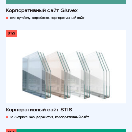
Корпоративный сайт Gluvex
seo, symfony, доработка, корпоративный сайт
STiS
Корпоративный сайт STIS
1с-битрикс, seo, доработка, корпоративный сайт