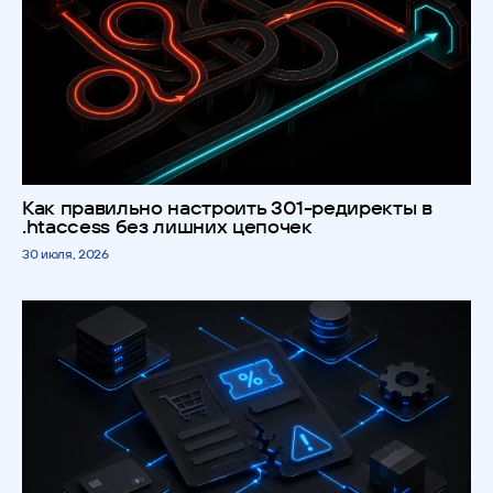
Как правильно настроить 301-редиректы в
.htaccess без лишних цепочек
30 июля, 2026