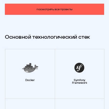
посмотреть все проекты
Основной технологический стек
Docker
Symfony
Framework