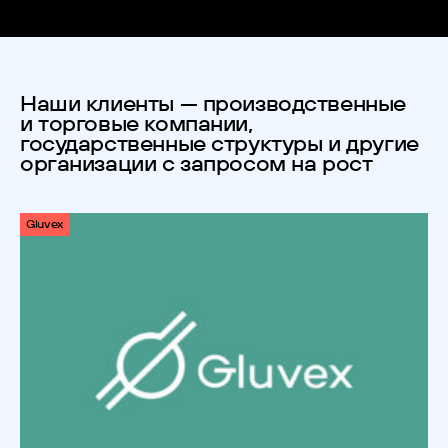
Наши клиенты — производственные
и торговые компании,
государственные структуры и другие
организации с запросом на рост
Gluvex