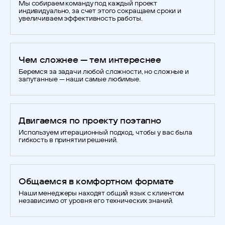
Мы собираем команду под каждый проект
индивидуально, за счет этого сокращаем сроки и
увеличиваем эффективность работы.
Чем сложнее — тем интереснее
Беремся за задачи любой сложности, но сложные и
запутанные — наши самые любимые.
Двигаемся по проекту поэтапно
Используем итерационный подход, чтобы у вас была
гибкость в принятии решений.
Общаемся в комфортном формате
Наши менеджеры находят общий язык с клиентом
независимо от уровня его технических знаний.