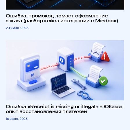
Ошибка: промокод ломает оформление
заказа (разбор кейса интеграции с Mindbox)
23 июня, 2026
Ошибка «Receipt is missing or illegal» в ЮKassa:
опыт восстановления платежей
16 июня, 2026