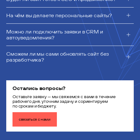
На чём вы делаете персональные сайты?
Можно ли подключить заявки в CRM и
автоуведомления?
Сможем ли мы сами обновлять сайт без
разработчика?
Остались вопросы?
Оставьте заявку — мы свяжемся с вами в течение
рабочего дня, уточним задачу и сориентируем
по срокам и бюджету.
связаться с нами