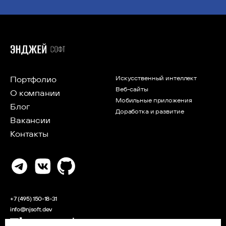
Портфолио
Искусственный интеллект
Веб-сайты
О компании
Мобильные приложения
Блог
Доработка и развитие
Вакансии
Контакты
+7 (495) 150-18-31
info@njsoft.dev