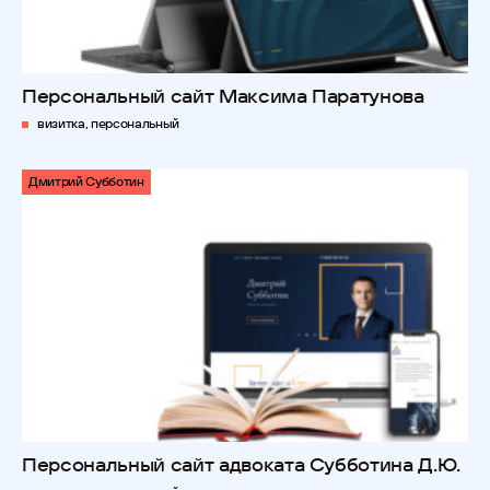
Персональный сайт Максима Паратунова
визитка, персональный
Дмитрий Субботин
Персональный сайт адвоката Субботина Д.Ю.