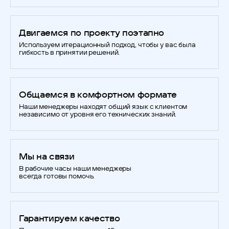
Двигаемся по проекту поэтапно
Используем итерационный подход, чтобы у вас была
гибкость в принятии решений.
Общаемся в комфортном формате
Наши менеджеры находят общий язык с клиентом
независимо от уровня его технических знаний.
Мы на связи
В рабочие часы наши менеджеры
всегда готовы помочь.
Гарантируем качество