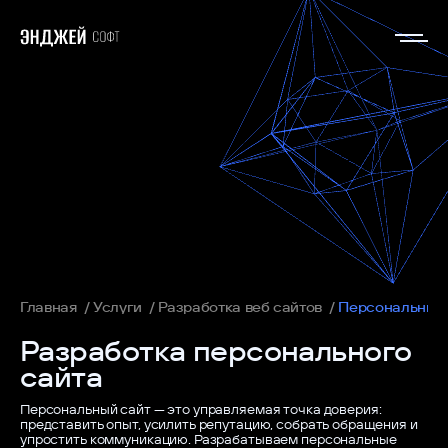
Главная
Услуги
Разработка веб сайтов
Персональный 
Разработка персонального
сайта
Персональный сайт — это управляемая точка доверия:
представить опыт, усилить репутацию, собрать обращения и
упростить коммуникацию. Разрабатываем персональные