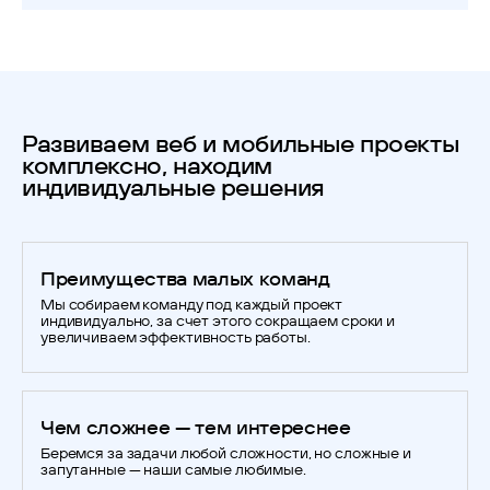
Развиваем веб и мобильные проекты
комплексно, находим
индивидуальные решения
Преимущества малых команд
Мы собираем команду под каждый проект
индивидуально, за счет этого сокращаем сроки и
увеличиваем эффективность работы.
Чем сложнее — тем интереснее
Беремся за задачи любой сложности, но сложные и
запутанные — наши самые любимые.