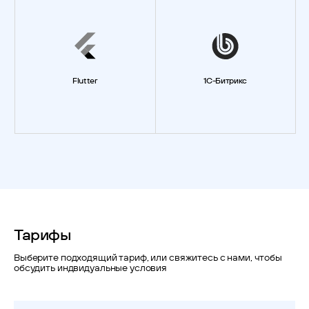
Flutter
1C-Битрикс
Тарифы
Выберите подходящий тариф, или свяжитесь с нами, чтобы
обсудить индвидуальные условия