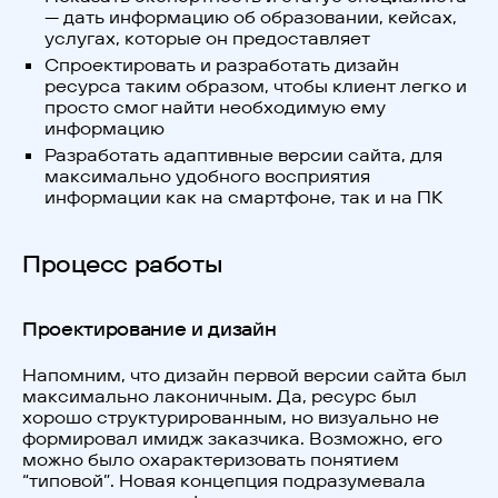
— дать информацию об образовании, кейсах,
услугах, которые он предоставляет
Спроектировать и разработать дизайн
ресурса таким образом, чтобы клиент легко и
просто смог найти необходимую ему
информацию
Разработать адаптивные версии сайта, для
максимально удобного восприятия
информации как на смартфоне, так и на ПК
Процесс работы
Проектирование и дизайн
Напомним, что дизайн первой версии сайта был
максимально лаконичным. Да, ресурс был
хорошо структурированным, но визуально не
формировал имидж заказчика. Возможно, его
можно было охарактеризовать понятием
“типовой”. Новая концепция подразумевала