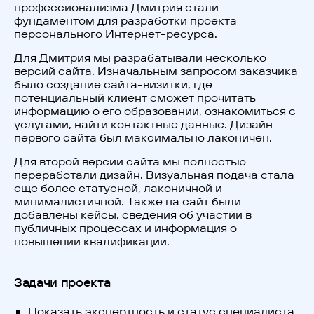
профессионализма Дмитрия стали
фундаментом для разработки проекта
персонального Интернет-ресурса.
Для Дмитрия мы разрабатывали несколько
версий сайта. Изначальным запросом заказчика
было создание сайта-визитки, где
потенциальный клиент сможет прочитать
информацию о его образовании, ознакомиться с
услугами, найти контактные данные. Дизайн
первого сайта был максимально лаконичен.
Для второй версии сайта мы полностью
переработали дизайн. Визуальная подача стала
еще более статусной, лаконичной и
минималистичной. Также на сайт были
добавлены кейсы, сведения об участии в
публичных процессах и информация о
повышении квалификации.
Задачи проекта
Показать экспертность и статус специалиста