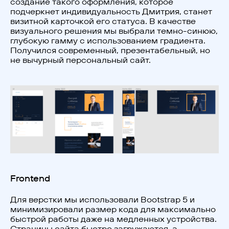
создание такого оформления, которое
подчеркнет индивидуальность Дмитрия, станет
визитной карточкой его статуса. В качестве
визуального решения мы выбрали темно-синюю,
глубокую гамму с использованием градиента.
Получился современный, презентабельный, но
не вычурный персональный сайт.
Frontend
Для верстки мы использовали Bootstrap 5 и
минимизировали размер кода для максимально
быстрой работы даже на медленных устройства.
Страницы сайта быстро загружаются, а