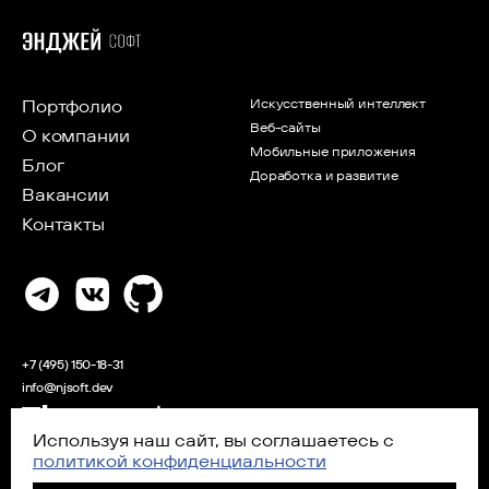
Портфолио
Искусственный интеллект
Веб-сайты
О компании
Мобильные приложения
Блог
Доработка и развитие
Вакансии
Контакты
+7 (495) 150-18-31
info@njsoft.dev
Используя наш сайт, вы соглашаетесь с
Аккредитованная IT-компания
политикой конфиденциальности
2026 ООО «ЭНДЖЕЙ СОФТ»