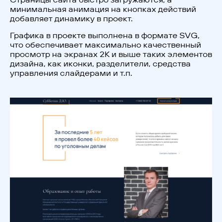
минимальная анимация на кнопках действий
добавляет динамику в проект.
Графика в проекте выполнена в формате SVG,
что обеспечивает максимально качественный
просмотр на экранах 2К и выше таких элементов
дизайна, как иконки, разделители, средства
управления слайдерами и т.п.