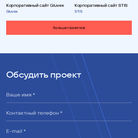
Корпоративный сайт Gluvex
Корпоративный сайт STIS
Gluvex
STiS
больше проектов
Обсудить проект