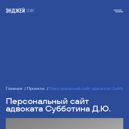
Главная
Проекты
Персональный сайт адвоката Субботи
Персональный сайт
адвоката Субботина Д.Ю.