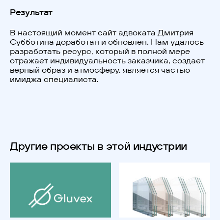
Результат
В настоящий момент сайт адвоката Дмитрия
Субботина доработан и обновлен. Нам удалось
разработать ресурс, который в полной мере
отражает индивидуальность заказчика, создает
верный образ и атмосферу, является частью
имиджа специалиста.
Другие проекты в этой индустрии