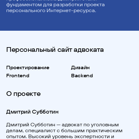
фундаментом для разработки проекта
персонального Интернет-ресурса.
Персональный сайт адвоката
Проектирование
Дизайн
Frontend
Backend
О проекте
Дмитрий Субботин
Дмитрий Субботин — адвокат по уголовным
делам, специалист с большим практическим
опытом. Высокий уровень экспертности и