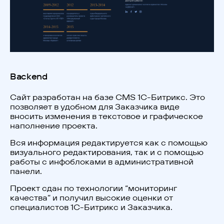
Backend
Сайт разработан на базе CMS 1С-Битрикс. Это
позволяет в удобном для Заказчика виде
вносить изменения в текстовое и графическое
наполнение проекта.
Вся информация редактируется как с помощью
визуального редактирования, так и с помощью
работы с инфоблоками в административной
панели.
Проект сдан по технологии “мониторинг
качества” и получил высокие оценки от
специалистов 1С-Битрикс и Заказчика.