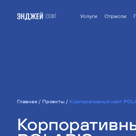
Услуги
Отрасли
Главная
Проекты
Корпоративный сайт POL
Корпоративны