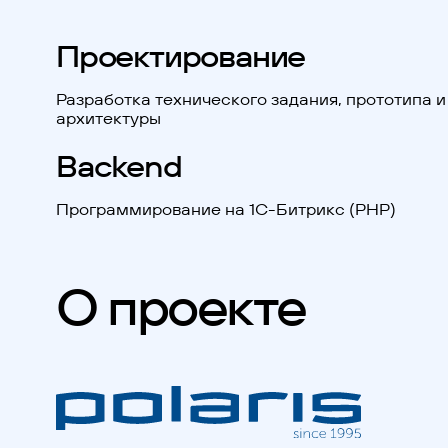
Проектирование
Разработка технического задания, прототипа и
архитектуры
Backend
Программирование на 1С-Битрикс (PHP)
О проекте