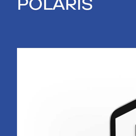
POLARIS