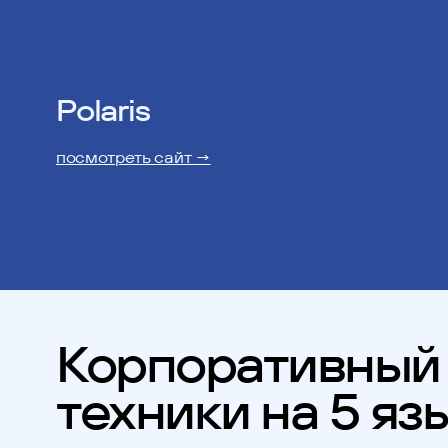
Polaris
посмотреть сайт →
Корпоративный 
техники на 5 яз