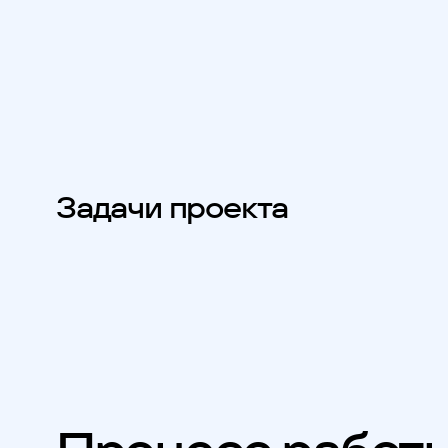
Задачи проекта