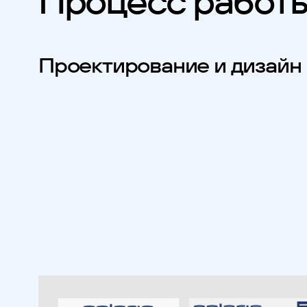
Процесс работ
Проектирование и дизайн