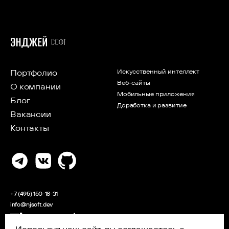
об электронной коммерции.
Портфолио
Искусственный интеллект
Веб-сайты
О компании
Мобильные приложения
Блог
Доработка и развитие
Вакансии
Контакты
+7 (495) 150-18-31
info@njsoft.dev