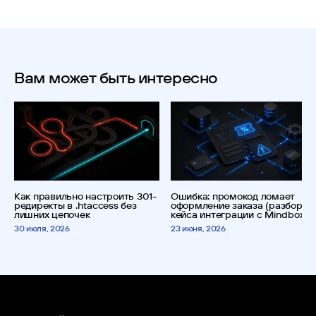
Вам может быть интересно
Как правильно настроить 301-
Ошибка: промокод ломает
редиректы в .htaccess без
оформление заказа (разбор
лишних цепочек
кейса интеграции с Mindbox)
30 июля, 2026
23 июня, 2026