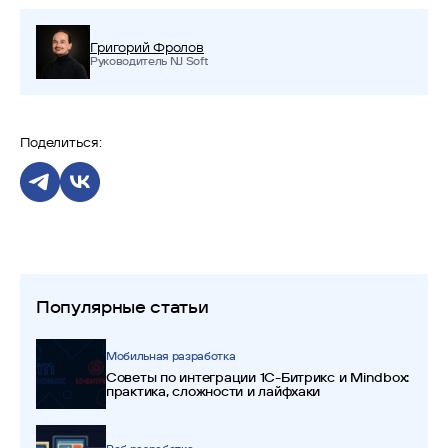
Григорий Фролов
Руководитель NJ Soft
Поделиться:
Популярные статьи
Мобильная разработка
Советы по интеграции 1С-Битрикс и Mindbox:
практика, сложности и лайфхаки