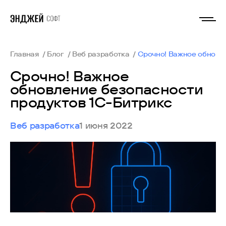
Главная
Блог
Веб разработка
Срочно! Важное обновл
Срочно! Важное
обновление безопасности
продуктов 1С-Битрикс
Веб разработка
1 июня 2022