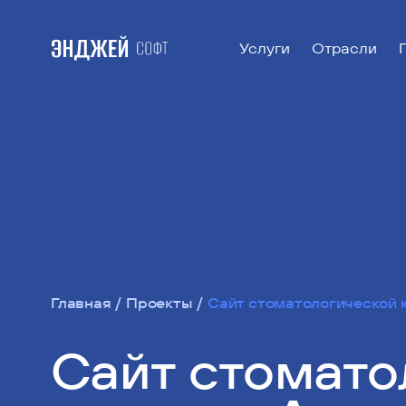
Услуги
Отрасли
Главная
Проекты
Сайт стоматологической 
Сайт стомато