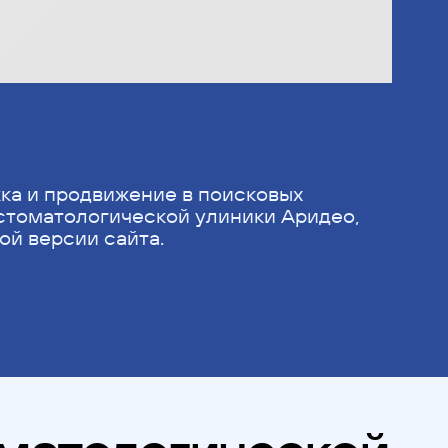
ка и продвижение в поисковых
 стоматологической улиники Аридео,
ой версии сайта.