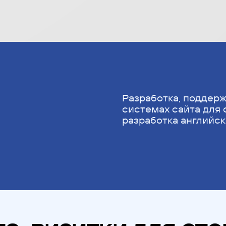
Разработка, поддерж
системах сайта для
разработка английск