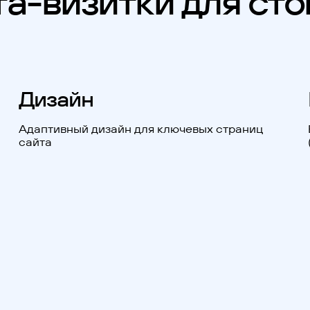
та-визитки для ст
Дизайн
Адаптивный дизайн для ключевых страниц
сайта