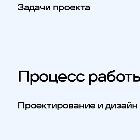
Задачи проекта
Процесс работ
Проектирование и дизайн