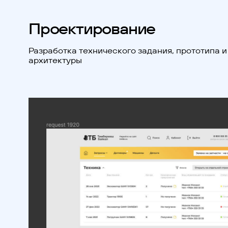
Проектирование
Разработка технического задания, прототипа и
архитектуры