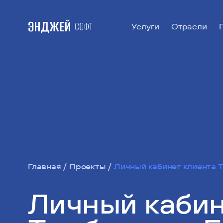
Услуги
Отрасли
Главная
Проекты
Личный кабинет клиента 
Личный кабин