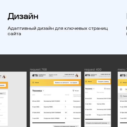
Дизайн
Адаптивный дизайн для ключевых страниц
сайта