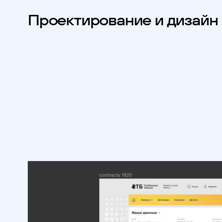
Проектирование и дизайн